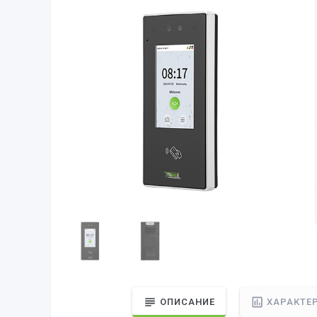
ОПИСАНИЕ
ХАРАКТЕ