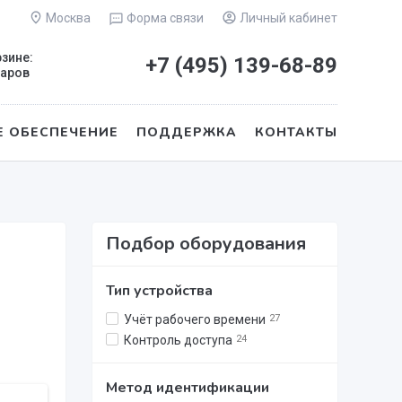
Москва
Форма связи
Личный кабинет
рзине:
+7 (495)
139-68-89
варов
 ОБЕСПЕЧЕНИЕ
ПОДДЕРЖКА
КОНТАКТЫ
Подбор оборудования
Тип устройства
Учёт рабочего времени
27
Контроль доступа
24
Метод идентификации