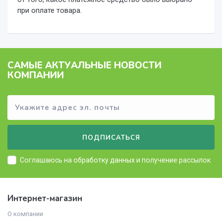
при оплате товара.
САМЫЕ АКТУАЛЬНЫЕ НОВОСТИ
КОМПАНИИ
ПОДПИСАТЬСЯ
Соглашаюсь на
обработку данных
и получение рассылок
Интернет-магазин
О компании