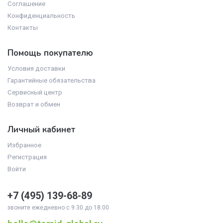
Соглашение
Конфиденциальность
Контакты
Помощь покупателю
Условия доставки
Гарантийные обязательства
Сервисный центр
Возврат и обмен
Личный кабинет
Избранное
Регистрация
Войти
+7 (495)
139-68-89
звоните ежедневно с 9:30 до 18:00