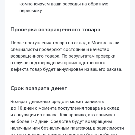
компенсируем ваши расходы на обратную
пересылку.
Проверка возвращенного товара
После поступления товара на склад в Москве наши
специалисты проверяют состояние и качество
возвращенного товара. По результатам проверки
в случае подтверждения производственного
дефекта товар будет аннулирован из вашего заказа.
Срок возврата денег
Возврат денежных средств может занимать
до 10 дней с момента поступления товара на склад
и аннуляции из заказа. Как правило, это занимает
не более 1-2 дней. Средства будут возвращены
наличным или безналичным платежом, в зависимости
от того, какое платёжное средство было выбрано