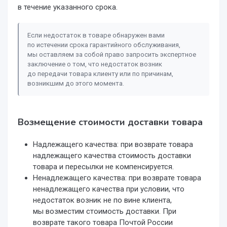
в течение указанного срока.
Если недостаток в товаре обнаружен вами
по истечении срока гарантийного обслуживания,
мы оставляем за собой право запросить экспертное
заключение о том, что недостаток возник
до передачи товара клиенту или по причинам,
возникшим до этого момента.
Возмещение стоимости доставки товара
Надлежащего качества: при возврате товара
надлежащего качества стоимость доставки
товара и пересылки не компенсируется.
Ненадлежащего качества: при возврате товара
ненадлежащего качества при условии, что
недостаток возник не по вине клиента,
мы возместим стоимость доставки. При
возврате такого товара Почтой России