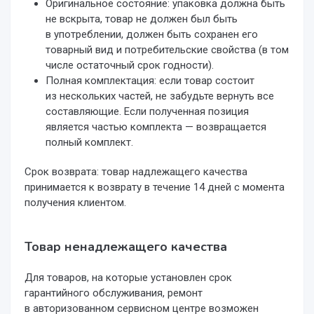
Оригинальное состояние: упаковка должна быть
не вскрыта, товар не должен был быть
в употреблении, должен быть сохранен его
товарный вид и потребительские свойства (в том
числе остаточный срок годности).
Полная комплектация: если товар состоит
из нескольких частей, не забудьте вернуть все
составляющие. Если полученная позиция
является частью комплекта — возвращается
полный комплект.
Срок возврата: товар надлежащего качества
принимается к возврату в течение 14 дней с момента
получения клиентом.
Товар ненадлежащего качества
Для товаров, на которые установлен срок
гарантийного обслуживания, ремонт
в авторизованном сервисном центре возможен