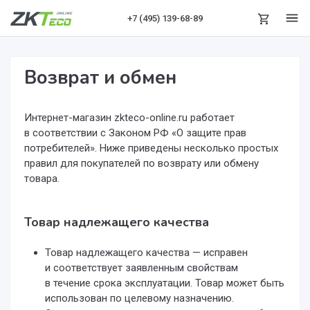
+7 (495)
139-68-89
Возврат и обмен
Интернет-магазин zkteco-online.ru работает
в соответствии с Законом РФ «О защите прав
потребителей». Ниже приведены несколько простых
правил для покупателей по возврату или обмену
товара.
Товар надлежащего качества
Товар надлежащего качества — исправен
и соответствует заявленным свойствам
в течение срока эксплуатации. Товар может быть
использован по целевому назначению.