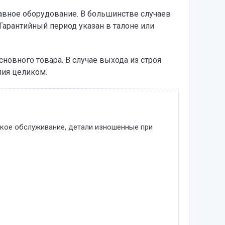
равное оборудование. В большинстве случаев
Гарантийный период указан в талоне или
новного товара. В случае выхода из строя
лия целиком.
ское обслуживание, детали изношенные при