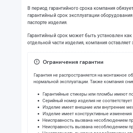
В период гарантийного срока компания обязу
гарантийный срок эксплуатации оборудования 
паспорте изделия.
Гарантийный срок может быть установлен как н
отдельной части изделия, компания оставляет 
Ограничения гарантии
Гарантия не распространяется на монтажное о
нормальной эксплуатации. Также компания сни
Гарантийные стикеры или пломбы имеют по
Серийный номер изделия не соответствует г
Изделие имеет внешние или внутренние ме
Изделие имеет конструктивные изменения 
Неисправность вызвана несоблюдением прав
Неисправность вызвана несоблюдением пр