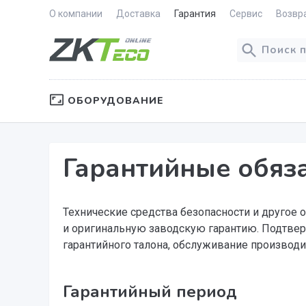
О компании
Доставка
Гарантия
Сервис
Возвр
ОБОРУДОВАНИЕ
Гарантийные обяз
Технические средства безопасности и другое 
и оригинальную заводскую гарантию. Подтверж
гарантийного талона, обслуживание производи
Гарантийный период