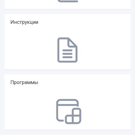
Инструкции
Программы