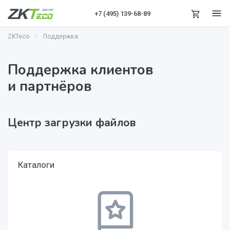
+7 (495)
139-68-89
ZKTeco
Поддержка
Поддержка клиентов
и партнёров
Центр загрузки файлов
Каталоги