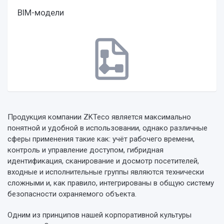
BIM-модели
Продукция компании ZKTeco является максимально
понятной и удобной в использовании, однако различные
сферы применения такие как: учёт рабочего времени,
контроль и управление доступом, гибридная
идентификация, сканирование и досмотр посетителей,
входные и исполнительные группы являются технически
сложными и, как правило, интегрированы в общую систему
безопасности охраняемого объекта.
Одним из принципов нашей корпоративной культуры