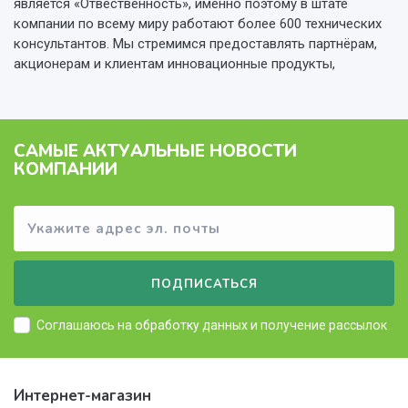
является «Отвественность», именно поэтому в штате
компании по всему миру работают более 600 технических
консультантов. Мы стремимся предоставлять партнёрам,
акционерам и клиентам инновационные продукты,
САМЫЕ АКТУАЛЬНЫЕ НОВОСТИ
КОМПАНИИ
ПОДПИСАТЬСЯ
Соглашаюсь на
обработку данных
и получение рассылок
Интернет-магазин