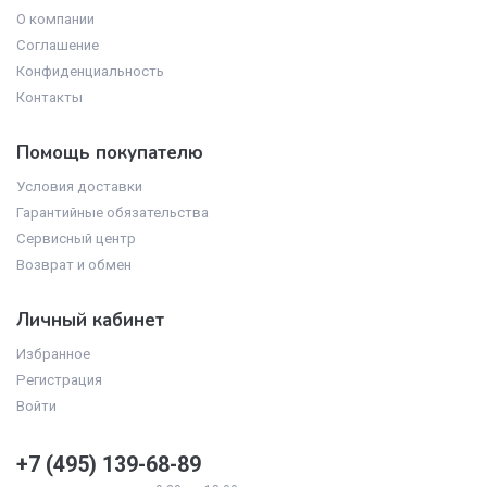
О компании
Соглашение
Конфиденциальность
Контакты
Помощь покупателю
Условия доставки
Гарантийные обязательства
Сервисный центр
Возврат и обмен
Личный кабинет
Избранное
Регистрация
Войти
+7 (495)
139-68-89