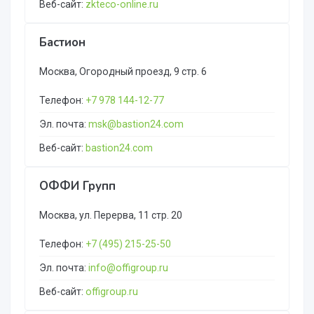
Веб-сайт:
zkteco-online.ru
Бастион
Москва, Огородный проезд, 9 стр. 6
Телефон:
+7 978 144-12-77
Эл. почта:
msk@bastion24.com
Веб-сайт:
bastion24.com
ОФФИ Групп
Москва, ул. Перерва, 11 стр. 20
Телефон:
+7 (495) 215-25-50
Эл. почта:
info@offigroup.ru
Веб-сайт:
offigroup.ru