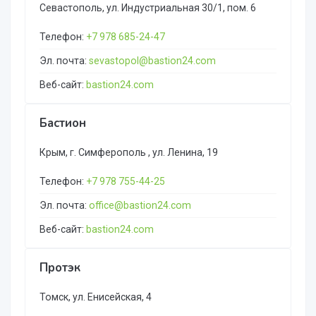
Севастополь, ул. Индустриальная 30/1, пом. 6
Телефон:
+7 978 685-24-47
Эл. почта:
sevastopol@bastion24.com
Веб-сайт:
bastion24.com
Бастион
Крым, г. Симферополь , ул. Ленина, 19
Телефон:
+7 978 755-44-25
Эл. почта:
office@bastion24.com
Веб-сайт:
bastion24.com
Протэк
Томск, ул. Енисейская, 4