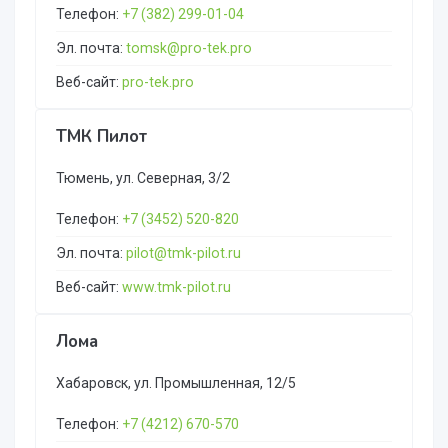
Телефон:
+7 (382) 299-01-04
Эл. почта:
tomsk@pro-tek.pro
Веб-сайт:
pro-tek.pro
ТМК Пилот
Тюмень, ул. Северная, 3/2
Телефон:
+7 (3452) 520-820
Эл. почта:
pilot@tmk-pilot.ru
Веб-сайт:
www.tmk-pilot.ru
Лома
Хабаровск, ул. Промышленная, 12/5
Телефон:
+7 (4212) 670-570