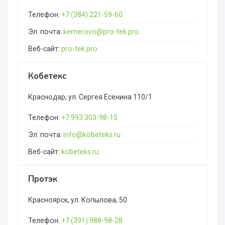
Телефон:
+7 (384) 221-59-60
Эл. почта:
kemerovo@pro-tek.pro
Веб-сайт:
pro-tek.pro
Кобетекс
Краснодар, ул. Сергея Есенина 110/1
Телефон:
+7 993 303-98-15
Эл. почта:
info@kobeteks.ru
Веб-сайт:
kobeteks.ru
Протэк
Красноярск, ул. Копылова, 50
Телефон:
+7 (391) 988-98-28