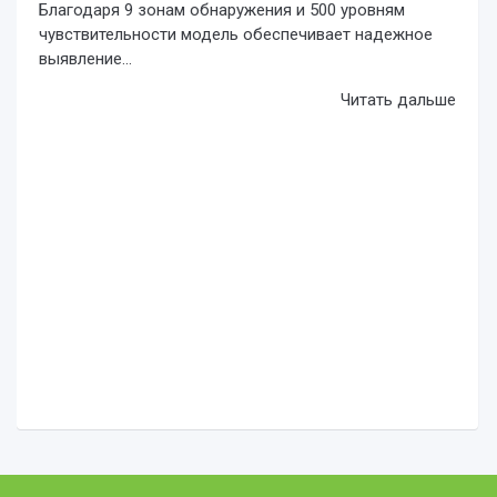
Благодаря 9 зонам обнаружения и 500 уровням
чувствительности модель обеспечивает надежное
выявление...
Читать дальше