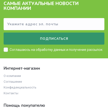
САМЫЕ АКТУАЛЬНЫЕ НОВОСТИ
КОМПАНИИ
ПОДПИСАТЬСЯ
Соглашаюсь на
обработку данных
и получение рассылок
Интернет-магазин
О компании
Соглашение
Конфиденциальность
Контакты
Помощь покупателю