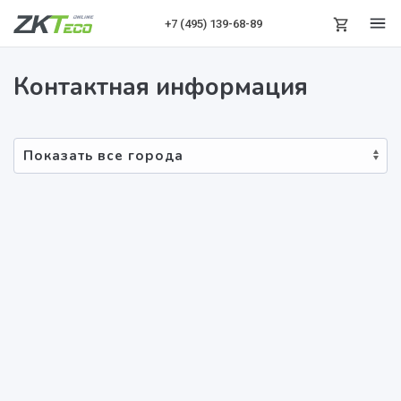
+7 (495)
139-68-89
Контактная информация