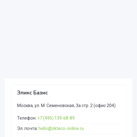
Эликс Базис
Москва, ул. М. Семеновская, 3а стр. 2 (офис 204)
Телефон:
+7 (495) 139-68-89
Эл. почта:
hello@zkteco-online.ru