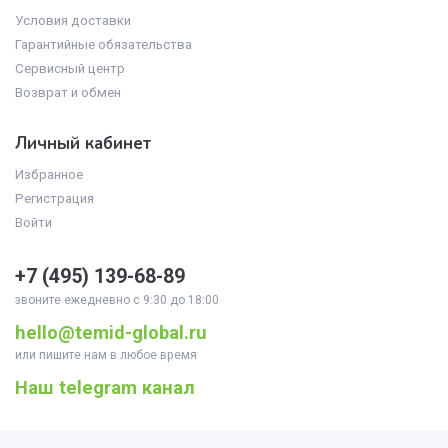
Условия доставки
Гарантийные обязательства
Сервисный центр
Возврат и обмен
Личный кабинет
Избранное
Регистрация
Войти
+7 (495)
139-68-89
звоните ежедневно с 9:30 до 18:00
hello@temid-global.ru
или пишите нам в любое время
Наш telegram канал