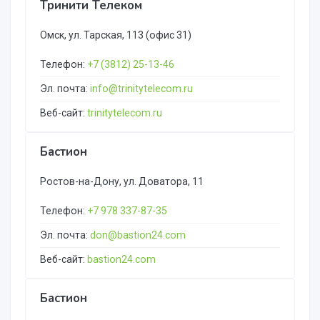
Тринити Телеком
Омск, ул. Тарская, 113 (офис 31)
Телефон:
+7 (3812) 25-13-46
Эл. почта:
info@trinitytelecom.ru
Веб-сайт:
trinitytelecom.ru
Бастион
Ростов-на-Дону, ул. Доватора, 11
Телефон:
+7 978 337-87-35
Эл. почта:
don@bastion24.com
Веб-сайт:
bastion24.com
Бастион