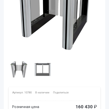
Артикул: 10780
В наличии
Поделиться
160 430
₽
Розничная цена