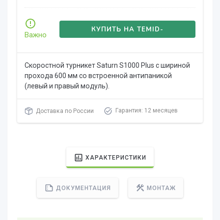
КУПИТЬ НА TEMID-
Важно
GLOBAL.RU
Скоростной турникет Saturn S1000 Plus с шириной
прохода 600 мм со встроенной антипаникой
(левый и правый модуль).
Гарантия: 12 месяцев
Доставка по России
ХАРАКТЕРИСТИКИ
ДОКУМЕНТАЦИЯ
МОНТАЖ