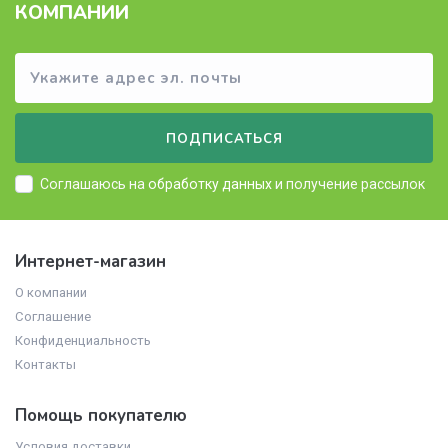
КОМПАНИИ
ПОДПИСАТЬСЯ
Соглашаюсь на
обработку данных
и получение рассылок
Интернет-магазин
О компании
Соглашение
Конфиденциальность
Контакты
Помощь покупателю
Условия доставки