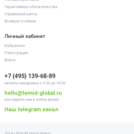
Гарантийные обязательства
Сервисный центр
Возврат и обмен
Личный кабинет
Избранное
Регистрация
Войти
+7 (495)
139-68-89
звоните ежедневно с 9:30 до 18:00
hello@temid-global.ru
или пишите нам в любое время
Наш telegram канал
2019–2026 © Temid Global