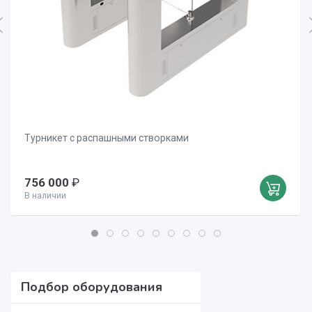
Турникет с распашными створками
756 000
₽
В наличии
Подбор оборудования