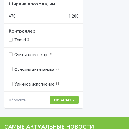
Ширина прохода, мм
478
1 200
Контроллер
Temid
3
Считыватель карт
3
Функция антипаника
70
Уличное исполнение
14
Сбросить
САМЫЕ АКТУАЛЬНЫЕ НОВОСТИ