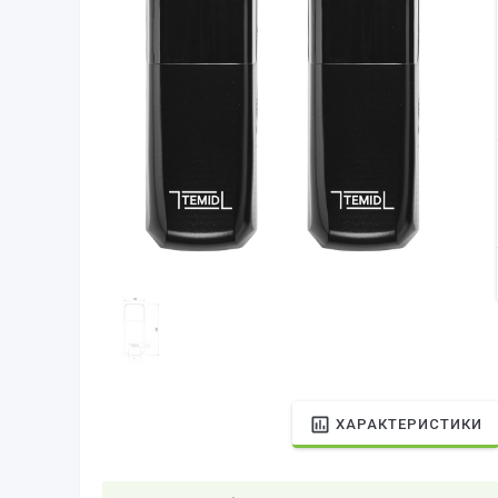
ХАРАКТЕРИСТИКИ