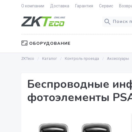
О компании
Доставка
Гарантия
Сервис
Возвр
ОБОРУДОВАНИЕ
ZKTeco
Каталог
Контроль проезда
Аксессуары
Беспроводные ин
фотоэлементы PS