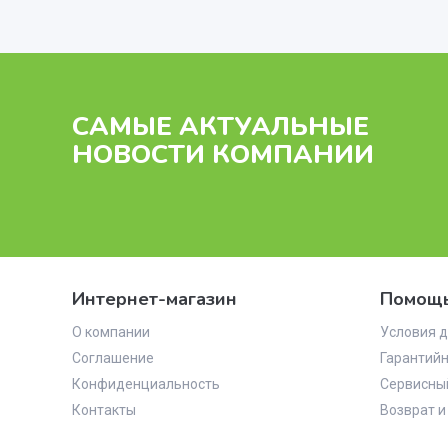
САМЫЕ АКТУАЛЬНЫЕ
НОВОСТИ КОМПАНИИ
Интернет-магазин
Помощь
О компании
Условия д
Соглашение
Гарантийн
Конфиденциальность
Сервисны
Контакты
Возврат и