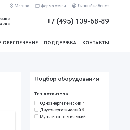
Москва
Форма связи
Личный кабинет
рзине:
+7 (495)
139-68-89
варов
 ОБЕСПЕЧЕНИЕ
ПОДДЕРЖКА
КОНТАКТЫ
Подбор оборудования
Тип детектора
Одноэнергетический
3
Двухэнергетический
8
Мультиэнергетический
1