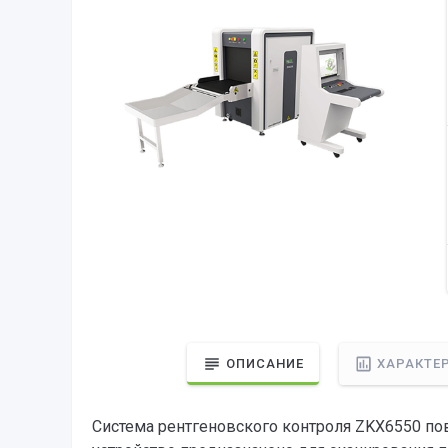
ОПИСАНИЕ
ХАРАКТЕ
Система рентгеновского контроля ZKX6550 по