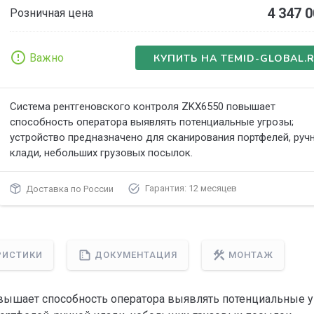
4 347 
Розничная цена
Важно
КУПИТЬ НА TEMID-GLOBAL.
Система рентгеновского контроля ZKX6550 повышает
способность оператора выявлять потенциальные угрозы;
устройство предназначено для сканирования портфелей, руч
клади, небольших грузовых посылок.
Гарантия: 12 месяцев
Доставка по России
РИСТИКИ
ДОКУМЕНТАЦИЯ
МОНТАЖ
вышает способность оператора выявлять потенциальные у