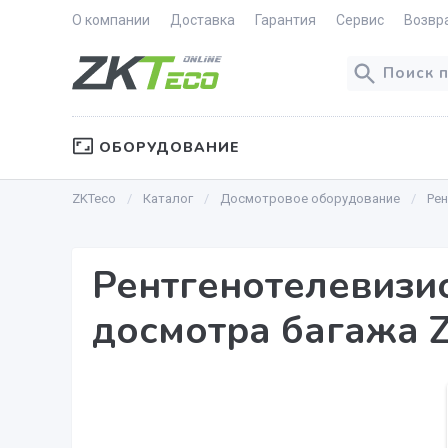
О компании
Доставка
Гарантия
Сервис
Возвр
ОБОРУДОВАНИЕ
ZKTeco
Каталог
Досмотровое оборудование
Ре
Рентгенотелевизи
досмотра багажа 