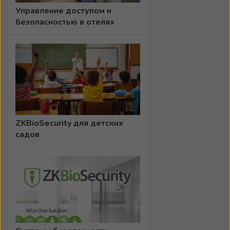
Управление доступом и
безопасностью в отелях
ZKBioSecurity для детских
садов