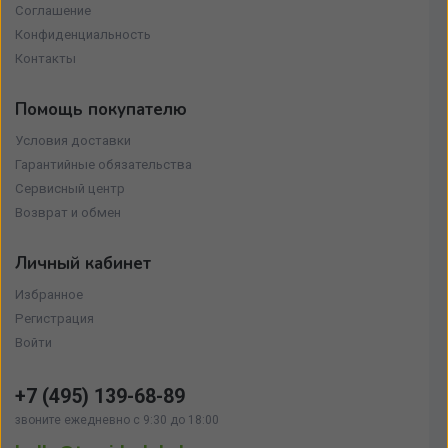
Соглашение
Конфиденциальность
Контакты
Помощь покупателю
Условия доставки
Гарантийные обязательства
Сервисный центр
Возврат и обмен
Личный кабинет
Избранное
Регистрация
Войти
+7 (495)
139-68-89
звоните ежедневно с 9:30 до 18:00