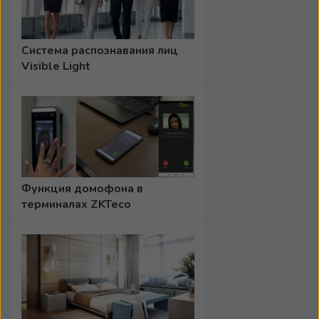
Система распознавания лиц
Visible Light
Функция домофона в
терминалах ZKTeco