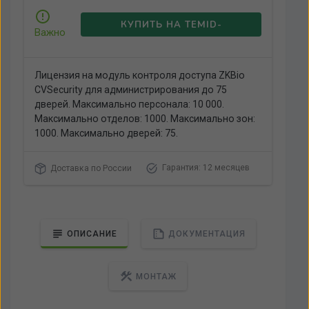
КУПИТЬ НА TEMID-
Важно
GLOBAL.RU
Лицензия на модуль контроля доступа ZKBio
CVSecurity для администрирования до 75
дверей. Максимально персонала: 10 000.
Максимально отделов: 1000. Максимально зон:
1000. Максимально дверей: 75.
Гарантия: 12 месяцев
Доставка по России
ОПИСАНИЕ
ДОКУМЕНТАЦИЯ
МОНТАЖ