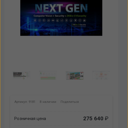
Артикул: 9181
В наличии
Поделиться
275 640
₽
Розничная цена