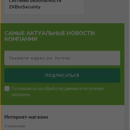
Системы безопасности
ZKBioSecurity
САМЫЕ АКТУАЛЬНЫЕ НОВОСТИ
КОМПАНИИ
ПОДПИСАТЬСЯ
Соглашаюсь на
обработку данных
и получение
рассылок
Интернет-магазин
О компании